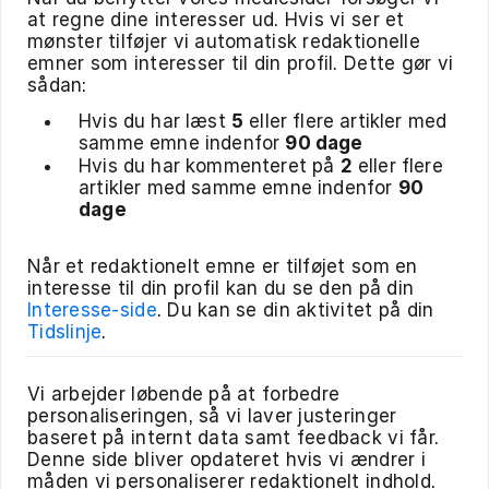
at regne dine interesser ud. Hvis vi ser et
mønster tilføjer vi automatisk redaktionelle
emner som interesser til din profil. Dette gør vi
sådan:
Hvis du har læst
5
eller flere artikler med
samme emne indenfor
90 dage
Hvis du har kommenteret på
2
eller flere
artikler med samme emne indenfor
90
dage
Når et redaktionelt emne er tilføjet som en
interesse til din profil kan du se den på din
Interesse-side
. Du kan se din aktivitet på din
Tidslinje
.
Vi arbejder løbende på at forbedre
personaliseringen, så vi laver justeringer
baseret på internt data samt feedback vi får.
Denne side bliver opdateret hvis vi ændrer i
måden vi personaliserer redaktionelt indhold.