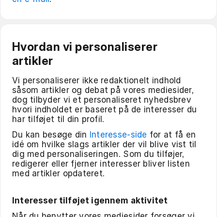
Hvordan vi personaliserer
artikler
Vi personaliserer ikke redaktionelt indhold
såsom artikler og debat på vores mediesider,
dog tilbyder vi et personaliseret nyhedsbrev
hvori indholdet er baseret på de interesser du
har tilføjet til din profil.
Du kan besøge din
Interesse-side
for at få en
idé om hvilke slags artikler der vil blive vist til
dig med personaliseringen. Som du tilføjer,
redigerer eller fjerner interesser bliver listen
med artikler opdateret.
Interesser tilføjet igennem aktivitet
Når du benytter vores mediesider forsøger vi