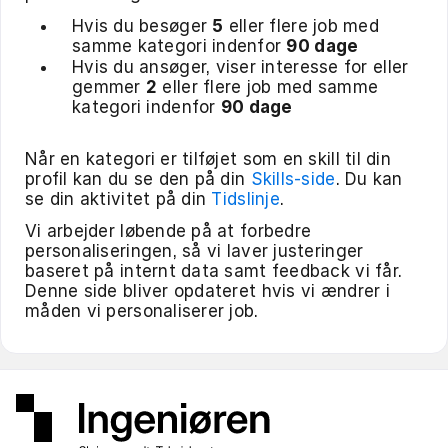
Hvis du besøger
5
eller flere job med
samme kategori indenfor
90 dage
Hvis du ansøger, viser interesse for eller
gemmer
2
eller flere job med samme
kategori indenfor
90 dage
Når en kategori er tilføjet som en skill til din
profil kan du se den på din
Skills-side
. Du kan
se din aktivitet på din
Tidslinje
.
Vi arbejder løbende på at forbedre
personaliseringen, så vi laver justeringer
baseret på internt data samt feedback vi får.
Denne side bliver opdateret hvis vi ændrer i
måden vi personaliserer job.