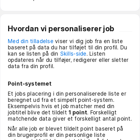
Hvordan vi personaliserer job
Med din tilladelse
viser vi dig job fra en liste
baseret på data du har tilføjet til din profil. Du
kan se listen på din
Skills-side
. Listen
opdateres når du tilføjer, redigerer eller sletter
data fra din profil.
Point-systemet
Et jobs placering i din personaliserede liste er
beregnet ud fra et simpelt point-system.
Eksempelvis hvis et job matcher med din
jobtitel blive det tildelt
1 point
. Forskelligt
matchende data giver et forskelligt antal point.
Når alle job er blevet tildelt point baseret på
din brugerprofil er din personlige liste